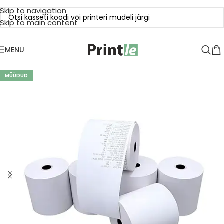
Skip to navigation
Skip to main content
MENU
MÜÜDUD