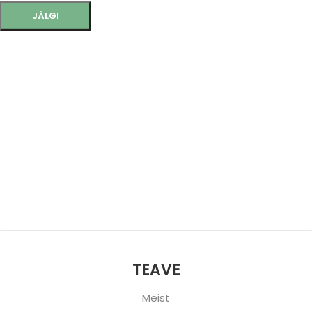
JÄLGI
TEAVE
Meist