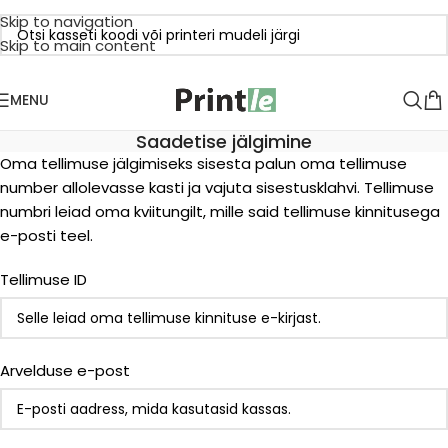
Skip to navigation
Skip to main content
MENU
Saadetise jälgimine
Oma tellimuse jälgimiseks sisesta palun oma tellimuse
number allolevasse kasti ja vajuta sisestusklahvi. Tellimuse
numbri leiad oma kviitungilt, mille said tellimuse kinnitusega
e-posti teel.
Tellimuse ID
Arvelduse e-post