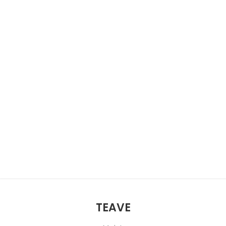
TEAVE