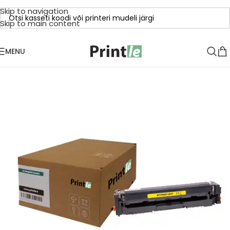
Skip to navigation
Skip to main content
MENU