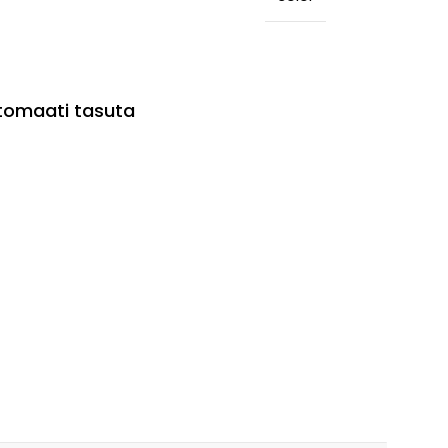
utomaati tasuta