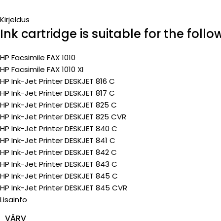
Kirjeldus
Ink cartridge is suitable for the foll
HP Facsimile FAX 1010
HP Facsimile FAX 1010 XI
HP Ink-Jet Printer DESKJET 816 C
HP Ink-Jet Printer DESKJET 817 C
HP Ink-Jet Printer DESKJET 825 C
HP Ink-Jet Printer DESKJET 825 CVR
HP Ink-Jet Printer DESKJET 840 C
HP Ink-Jet Printer DESKJET 841 C
HP Ink-Jet Printer DESKJET 842 C
HP Ink-Jet Printer DESKJET 843 C
HP Ink-Jet Printer DESKJET 845 C
HP Ink-Jet Printer DESKJET 845 CVR
Lisainfo
VÄRV