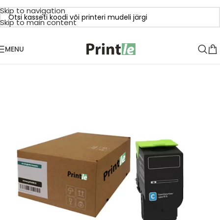
Skip to navigation
Skip to main content
MENU