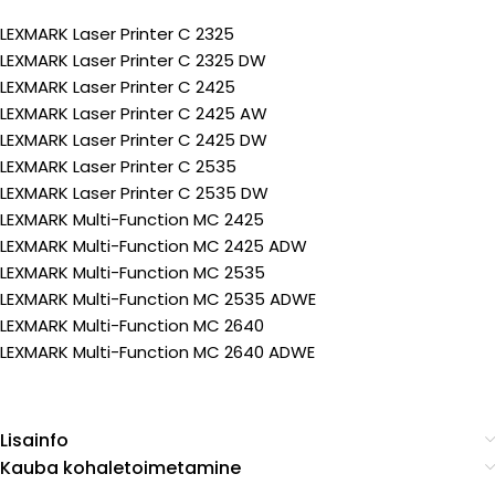
LEXMARK Laser Printer C 2325
LEXMARK Laser Printer C 2325 DW
LEXMARK Laser Printer C 2425
LEXMARK Laser Printer C 2425 AW
LEXMARK Laser Printer C 2425 DW
LEXMARK Laser Printer C 2535
LEXMARK Laser Printer C 2535 DW
LEXMARK Multi-Function MC 2425
LEXMARK Multi-Function MC 2425 ADW
LEXMARK Multi-Function MC 2535
LEXMARK Multi-Function MC 2535 ADWE
LEXMARK Multi-Function MC 2640
LEXMARK Multi-Function MC 2640 ADWE
Lisainfo
Kauba kohaletoimetamine