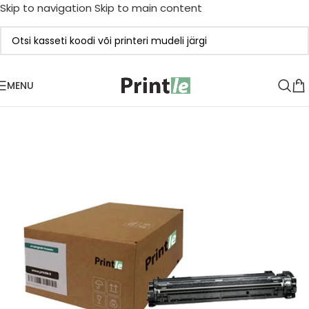
Skip to navigation
Skip to main content
MENU