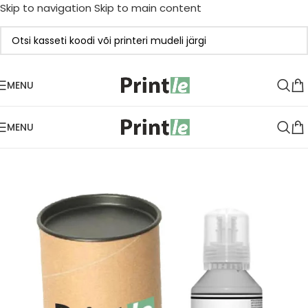
Skip to navigation
Skip to main content
MENU
MENU