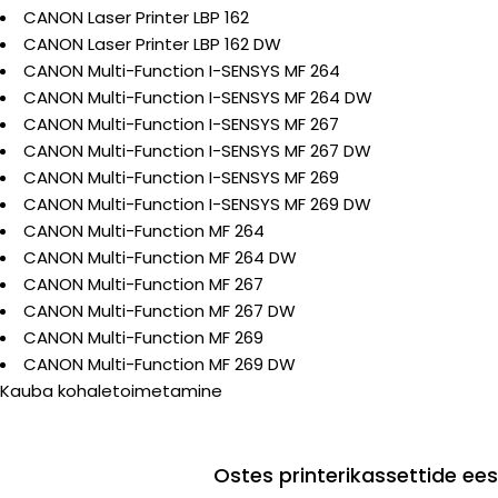
CANON Laser Printer LBP 162
CANON Laser Printer LBP 162 DW
CANON Multi-Function I-SENSYS MF 264
CANON Multi-Function I-SENSYS MF 264 DW
CANON Multi-Function I-SENSYS MF 267
CANON Multi-Function I-SENSYS MF 267 DW
CANON Multi-Function I-SENSYS MF 269
CANON Multi-Function I-SENSYS MF 269 DW
CANON Multi-Function MF 264
CANON Multi-Function MF 264 DW
CANON Multi-Function MF 267
CANON Multi-Function MF 267 DW
CANON Multi-Function MF 269
CANON Multi-Function MF 269 DW
Kauba kohaletoimetamine
Ostes printerikassettide e