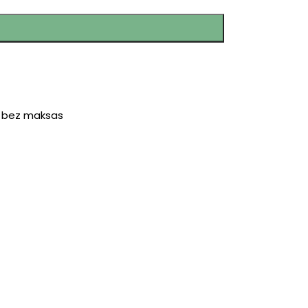
r bez maksas