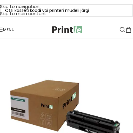
Skip to navigation
Skip to main content
MENU