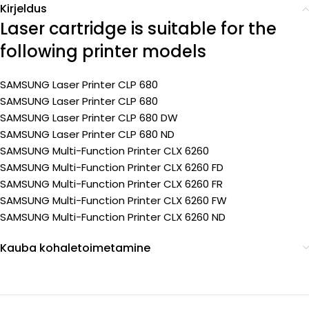
Kirjeldus
Laser cartridge is suitable for the
following printer models
SAMSUNG Laser Printer CLP 680
SAMSUNG Laser Printer CLP 680
SAMSUNG Laser Printer CLP 680 DW
SAMSUNG Laser Printer CLP 680 ND
SAMSUNG Multi-Function Printer CLX 6260
SAMSUNG Multi-Function Printer CLX 6260 FD
SAMSUNG Multi-Function Printer CLX 6260 FR
SAMSUNG Multi-Function Printer CLX 6260 FW
SAMSUNG Multi-Function Printer CLX 6260 ND
Kauba kohaletoimetamine