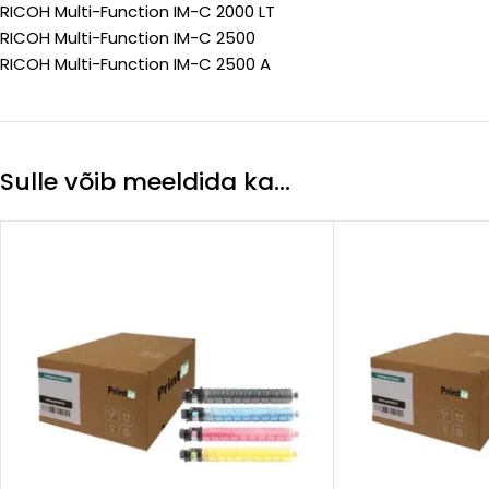
RICOH Multi-Function IM-C 2000 LT
RICOH Multi-Function IM-C 2500
RICOH Multi-Function IM-C 2500 A
Sulle võib meeldida ka…