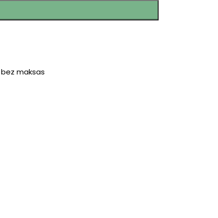
r bez maksas