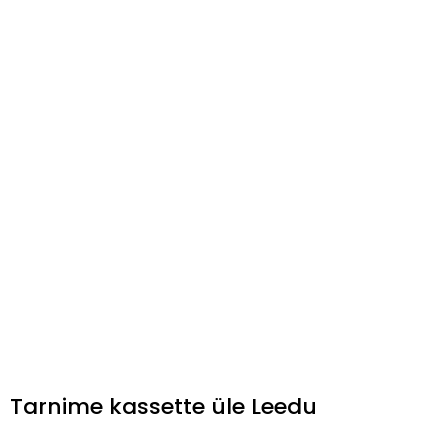
Tarnime kassette üle Leedu