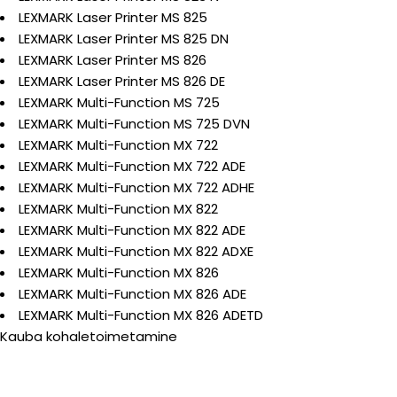
LEXMARK Laser Printer MS 825
LEXMARK Laser Printer MS 825 DN
LEXMARK Laser Printer MS 826
LEXMARK Laser Printer MS 826 DE
LEXMARK Multi-Function MS 725
LEXMARK Multi-Function MS 725 DVN
LEXMARK Multi-Function MX 722
LEXMARK Multi-Function MX 722 ADE
LEXMARK Multi-Function MX 722 ADHE
LEXMARK Multi-Function MX 822
LEXMARK Multi-Function MX 822 ADE
LEXMARK Multi-Function MX 822 ADXE
LEXMARK Multi-Function MX 826
LEXMARK Multi-Function MX 826 ADE
LEXMARK Multi-Function MX 826 ADETD
Kauba kohaletoimetamine