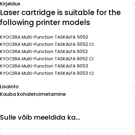
Kirjeldus
Laser cartridge is suitable for the
following printer models
KYOCERA Multi-Function TASKALFA 5052
KYOCERA Multi-Function TASKALFA 5052 CI
KYOCERA Multi-Function TASKALFA 6052
KYOCERA Multi-Function TASKALFA 6052 CI
KYOCERA Multi-Function TASKALFA 6053
KYOCERA Multi-Function TASKALFA 6053 CI
Lisainfo
Kauba kohaletoimetamine
Sulle võib meeldida ka…