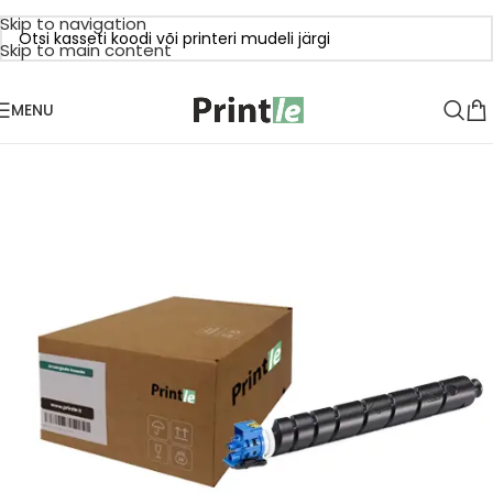
Skip to navigation
Skip to main content
MENU