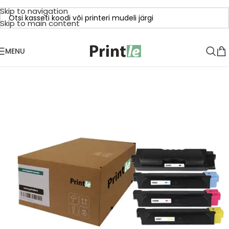
Skip to navigation
Skip to main content
MENU