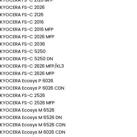
KYOCERA FS-C 2026
KYOCERA FS-C 2126
KYOCERA FS-C 2016
KYOCERA FS-C 2016 MFP
KYOCERA FS-C 2026 MFP
KYOCERA FS-C 2036
KYOCERA FS-C 5250
KYOCERA FS-C 5250 DN
KYOCERA FS-C 2626 MFP/KL3
KYOCERA FS-C 2626 MFP
KYOCERA Ecosys P 6026
KYOCERA Ecosys P 6026 CDN
KYOCERA FS-C 2526
KYOCERA FS-C 2526 MFP
KYOCERA Ecosys M 6526
KYOCERA Ecosys M 6526 DN
KYOCERA Ecosys M 6526 CDN
KYOCERA Ecosys M 6026 CDN