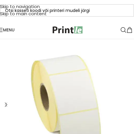
Skip to navigation
Skip to main content
MENU