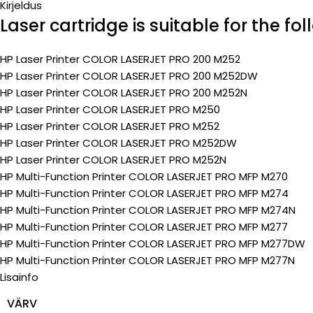
Kirjeldus
Laser cartridge is suitable for the fo
HP Laser Printer COLOR LASERJET PRO 200 M252
HP Laser Printer COLOR LASERJET PRO 200 M252DW
HP Laser Printer COLOR LASERJET PRO 200 M252N
HP Laser Printer COLOR LASERJET PRO M250
HP Laser Printer COLOR LASERJET PRO M252
HP Laser Printer COLOR LASERJET PRO M252DW
HP Laser Printer COLOR LASERJET PRO M252N
HP Multi-Function Printer COLOR LASERJET PRO MFP M270
HP Multi-Function Printer COLOR LASERJET PRO MFP M274
HP Multi-Function Printer COLOR LASERJET PRO MFP M274N
HP Multi-Function Printer COLOR LASERJET PRO MFP M277
HP Multi-Function Printer COLOR LASERJET PRO MFP M277DW
HP Multi-Function Printer COLOR LASERJET PRO MFP M277N
Lisainfo
VÄRV