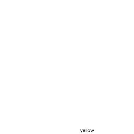
yellow