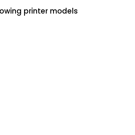
llowing printer models