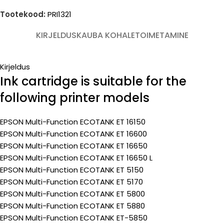
Tootekood:
PRI1321
KIRJELDUS
KAUBA KOHALETOIMETAMINE
Kirjeldus
Ink cartridge is suitable for the
following printer models
EPSON Multi-Function ECOTANK ET 16150
EPSON Multi-Function ECOTANK ET 16600
EPSON Multi-Function ECOTANK ET 16650
EPSON Multi-Function ECOTANK ET 16650 L
EPSON Multi-Function ECOTANK ET 5150
EPSON Multi-Function ECOTANK ET 5170
EPSON Multi-Function ECOTANK ET 5800
EPSON Multi-Function ECOTANK ET 5880
EPSON Multi-Function ECOTANK ET-5850