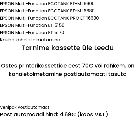
EPSON Multi-Function ECOTANK ET-M 16600
EPSON Multi-Function ECOTANK ET-M 16680
EPSON Multi-Function ECOTANK PRO ET 16680
EPSON Multi-Function ET 5150
EPSON Multi-Function ET 5170
Kauba kohaletoimetamine
Tarnime kassette üle Leedu
Ostes printerikassettide eest 70€ või rohkem, on
kohaletoimetamine postiautomaati tasuta
Venipak Postiautomaat
Postiautomaadi hind: 4.69€ (koos VAT)