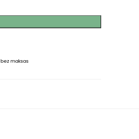
r bez maksas