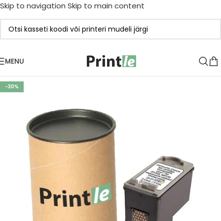
Skip to navigation
Skip to main content
MENU
-30%