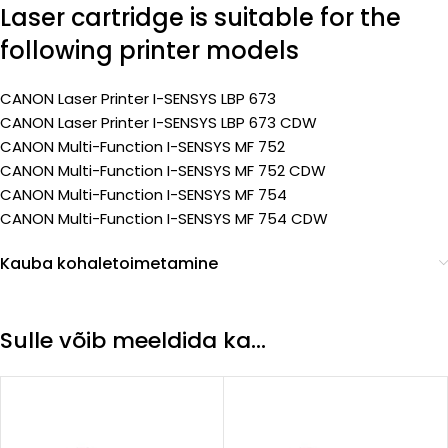
Laser cartridge is suitable for the
following printer models
CANON Laser Printer I-SENSYS LBP 673
CANON Laser Printer I-SENSYS LBP 673 CDW
CANON Multi-Function I-SENSYS MF 752
CANON Multi-Function I-SENSYS MF 752 CDW
CANON Multi-Function I-SENSYS MF 754
CANON Multi-Function I-SENSYS MF 754 CDW
Kauba kohaletoimetamine
Sulle võib meeldida ka…