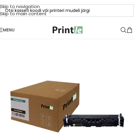
Skip to navigation
Skip to main content
MENU