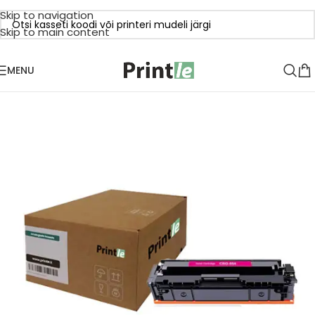
Skip to navigation
Skip to main content
MENU