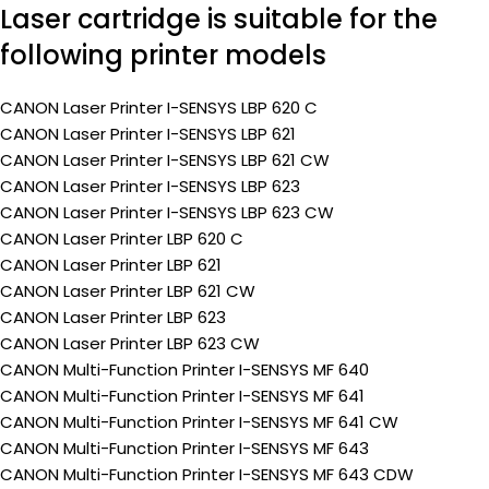
Laser cartridge is suitable for the
following printer models
CANON Laser Printer I-SENSYS LBP 620 C
CANON Laser Printer I-SENSYS LBP 621
CANON Laser Printer I-SENSYS LBP 621 CW
CANON Laser Printer I-SENSYS LBP 623
CANON Laser Printer I-SENSYS LBP 623 CW
CANON Laser Printer LBP 620 C
CANON Laser Printer LBP 621
CANON Laser Printer LBP 621 CW
CANON Laser Printer LBP 623
CANON Laser Printer LBP 623 CW
CANON Multi-Function Printer I-SENSYS MF 640
CANON Multi-Function Printer I-SENSYS MF 641
CANON Multi-Function Printer I-SENSYS MF 641 CW
CANON Multi-Function Printer I-SENSYS MF 643
CANON Multi-Function Printer I-SENSYS MF 643 CDW