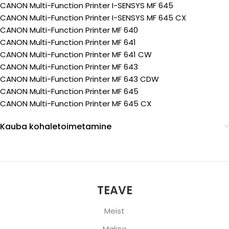
CANON Multi-Function Printer I-SENSYS MF 645
CANON Multi-Function Printer I-SENSYS MF 645 CX
CANON Multi-Function Printer MF 640
CANON Multi-Function Printer MF 641
CANON Multi-Function Printer MF 641 CW
CANON Multi-Function Printer MF 643
CANON Multi-Function Printer MF 643 CDW
CANON Multi-Function Printer MF 645
CANON Multi-Function Printer MF 645 CX
Kauba kohaletoimetamine
TEAVE
Meist
Makse