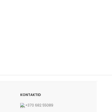
KONTAKTID
+370 682 55089