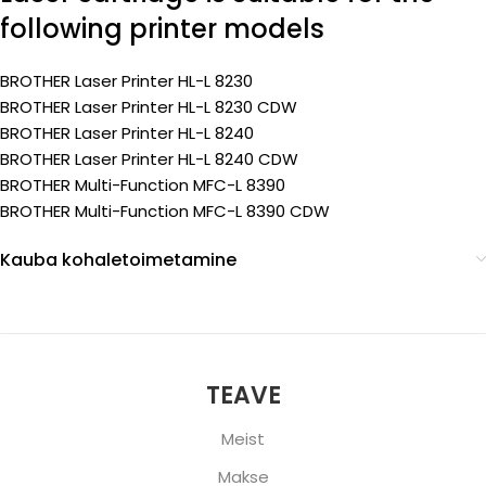
following printer models
BROTHER Laser Printer HL-L 8230
BROTHER Laser Printer HL-L 8230 CDW
BROTHER Laser Printer HL-L 8240
BROTHER Laser Printer HL-L 8240 CDW
BROTHER Multi-Function MFC-L 8390
BROTHER Multi-Function MFC-L 8390 CDW
Kauba kohaletoimetamine
TEAVE
Meist
Makse