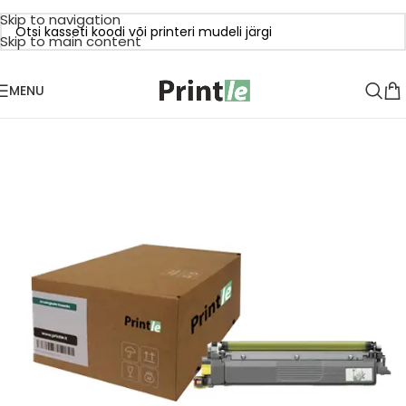
Skip to navigation
Skip to main content
MENU