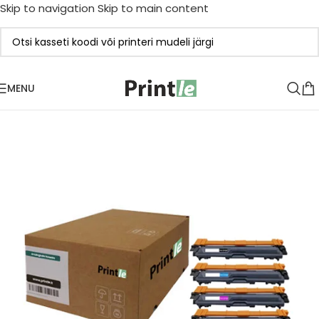
Skip to navigation
Skip to main content
MENU