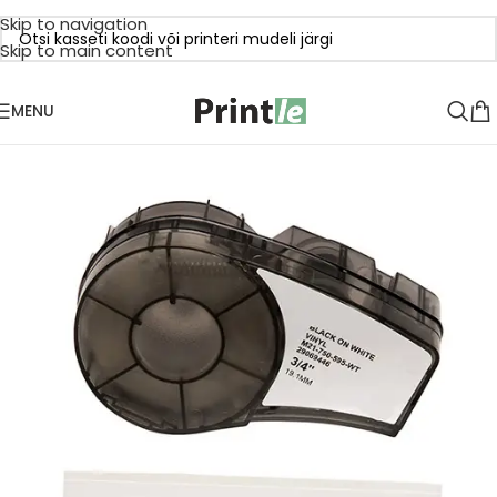
Skip to navigation
Skip to main content
MENU