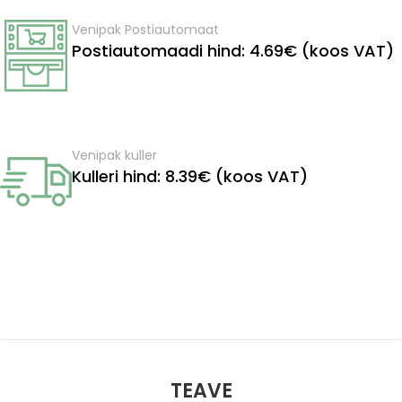
Venipak Postiautomaat
Postiautomaadi hind: 4.69€ (koos VAT)
Venipak kuller
Kulleri hind: 8.39€ (koos VAT)
TEAVE